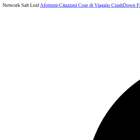
Network Salt Leaf
Aforismi-Citazioni
Cose di Viaggio
CrashDown
F