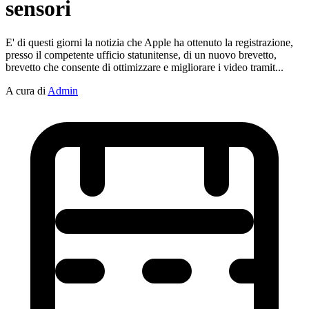
sensori
E' di questi giorni la notizia che Apple ha ottenuto la registrazione,
presso il competente ufficio statunitense, di un nuovo brevetto,
brevetto che consente di ottimizzare e migliorare i video tramit...
A cura di
Admin