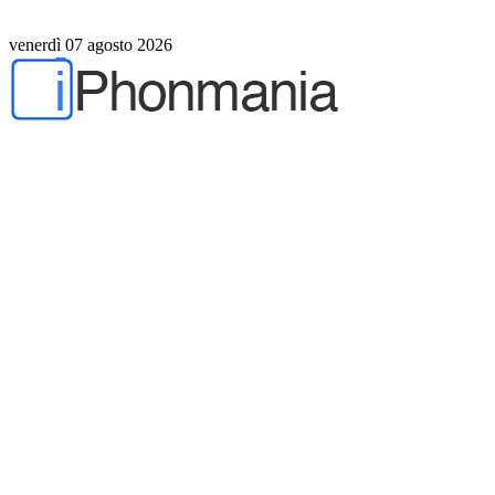
venerdì 07 agosto 2026