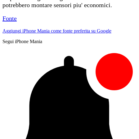
potrebbero montare sensori piu' economici.
Fonte
Aggiungi iPhone Mania come fonte preferita su Google
Segui iPhone Mania