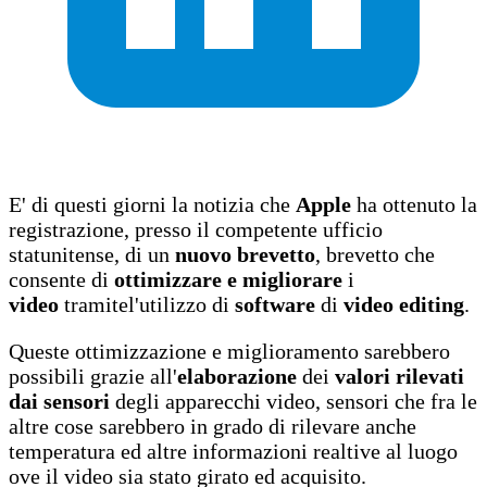
E' di questi giorni la notizia che
Apple
ha ottenuto la
registrazione, presso il competente ufficio
statunitense, di un
nuovo brevetto
, brevetto che
consente di
ottimizzare e migliorare
i
video
tramitel'utilizzo di
software
di
video editing
.
Queste ottimizzazione e miglioramento sarebbero
possibili grazie all'
elaborazione
dei
valori rilevati
dai sensori
degli apparecchi video, sensori che fra le
altre cose sarebbero in grado di rilevare anche
temperatura ed altre informazioni realtive al luogo
ove il video sia stato girato ed acquisito.