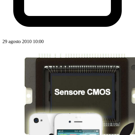
29 agosto 2010 10:00