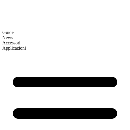
Guide
News
Accessori
Applicazioni